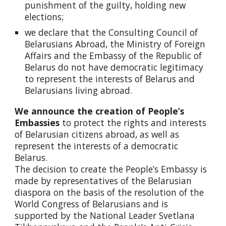
punishment of the guilty, holding new
elections;
we declare that the Consulting Council of
Belarusians Abroad, the Ministry of Foreign
Affairs and the Embassy of the Republic of
Belarus do not have democratic legitimacy
to represent the interests of Belarus and
Belarusians living abroad.
We announce the creation of People’s
Embassies
to protect the rights and interests
of Belarusian citizens abroad, as well as
represent the interests of a democratic
Belarus.
The decision to create the People’s Embassy is
made by representatives of the Belarusian
diaspora on the basis of the resolution of the
World Congress of Belarusians and is
supported by the National Leader Svetlana