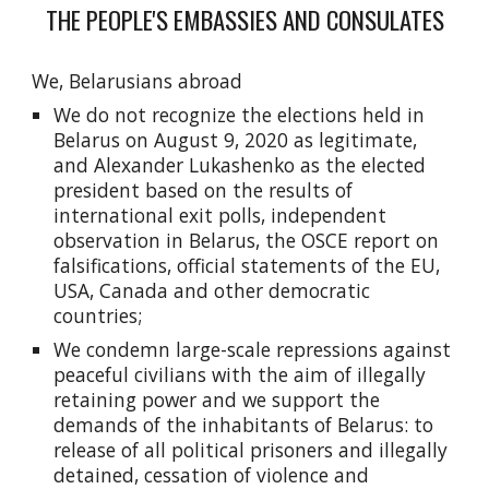
THE PEOPLE'S EMBASSIES AND CONSULATES
We, Belarusians abroad
We do not recognize the elections held in
Belarus on August 9, 2020 as legitimate,
and Alexander Lukashenko as the elected
president based on the results of
international exit polls, independent
observation in Belarus, the OSCE report on
falsifications, official statements of the EU,
USA, Canada and other democratic
countries;
We condemn large-scale repressions against
peaceful civilians with the aim of illegally
retaining power and we support the
demands of the inhabitants of Belarus: to
release of all political prisoners and illegally
detained, cessation of violence and