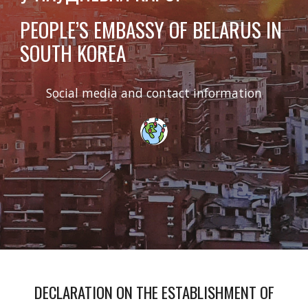
PEOPLE’S EMBASSY OF BELARUS IN
SOUTH KOREA
Social media and contact information
DECLARATION ON THE ESTABLISHMENT OF