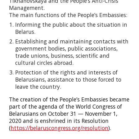
Tikhanovskaya and the People’s Anti-Crisis
Management.
The main functions of the People’s Embassies:
Informing the public about the situation in
Belarus.
Establishing and maintaining contacts with
government bodies, public associations,
trade unions, business, scientific and
cultural circles abroad.
Protection of the rights and interests of
Belarusians, assistance to those forced to
leave the country.
The creation of the People’s Embassies became
part of the agenda of the World Congress of
Belarusians on October 31 — November 1,
2020 and is enshrined in its Resolution
(
https://belaruscongress.org/resolution
).