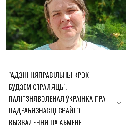
"АДЗІН НЯПРАВІЛЬНЫ КРОК —
БУДЗЕМ СТРАЛЯЦЬ", —
ПАЛІТЗНЯВОЛЕНАЯ ЎКРАІНКА ПРА
ПАДРАБЯЗНАСЦІ СВАЙГО
ВЫЗВАЛЕННЯ ПА АБМЕНЕ