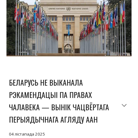
БЕЛАРУСЬ НЕ ВЫКАНАЛА
РЭКАМЕНДАЦЫІ ПА ПРАВАХ
ЧАЛАВЕКА — ВЫНІК ЧАЦВЁРТАГА
ПЕРЫЯДЫЧНАГА АГЛЯДУ ААН
0
4
лістапада 2025