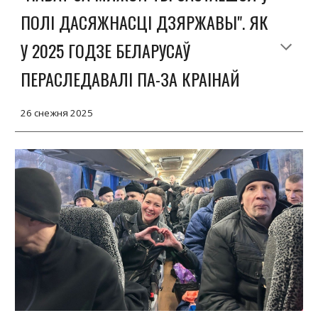
ПОЛІ ДАСЯЖНАСЦІ ДЗЯРЖАВЫ". ЯК
У 2025 ГОДЗЕ БЕЛАРУСАЎ
ПЕРАСЛЕДАВАЛІ ПА-ЗА КРАІНАЙ
26
снежня
202
5