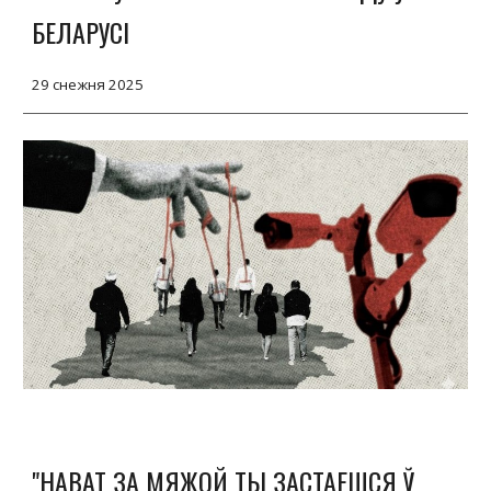
БЕЛАРУСІ
29
снежня 202
5
"НАВАТ ЗА МЯЖОЙ ТЫ ЗАСТАЕШСЯ Ў