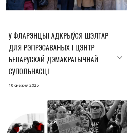
У ФЛАРЭНЦЫІ АДКРЫЎСЯ ШЭЛТАР
ДЛЯ РЭПРЭСАВАНЫХ І ЦЭНТР
БЕЛАРУСКАЙ ДЭМАКРАТЫЧНАЙ
СУПОЛЬНАСЦІ
10
снежня
2025