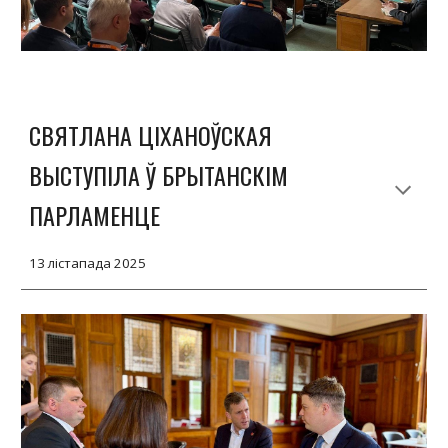
СВЯТЛАНА ЦІХАНОЎСКАЯ
ВЫСТУПІЛА Ў БРЫТАНСКІМ
ПАРЛАМЕНЦЕ
13 лістапада 2025