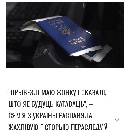
"ПРЫВЕЗЛІ МАЮ ЖОНКУ І СКАЗАЛІ,
ШТО ЯЕ БУДУЦЬ КАТАВАЦЬ", –
СЯМ'Я З УКРАІНЫ РАСПАВЯЛА
ЖАХЛІВУЮ ГІСТОРЫЮ ПЕРАСЛЕДУ Ў