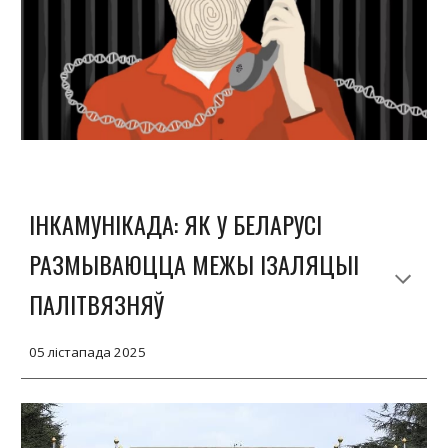
ІНКАМУНІКАДА: ЯК У БЕЛАРУСІ
РАЗМЫВАЮЦЦА МЕЖЫ ІЗАЛЯЦЫІ
ПАЛІТВЯЗНЯЎ
05
лістапада
2025