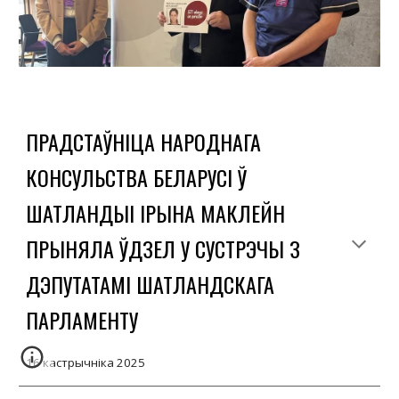
ПРАДСТАЎНІЦА НАРОДНАГА
КОНСУЛЬСТВА БЕЛАРУСІ Ў
ШАТЛАНДЫІ ІРЫНА МАКЛЕЙН
ПРЫНЯЛА ЎДЗЕЛ У СУСТРЭЧЫ З
ДЭПУТАТАМІ ШАТЛАНДСКАГА
ПАРЛАМЕНТУ
16 кастрычніка 2025