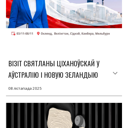
ВІЗІТ СВЯТЛАНЫ ЦІХАНОЎСКАЙ У
АЎСТРАЛІЮ І НОВУЮ ЗЕЛАНДЫЮ
08 лістапада 2025