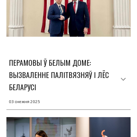
ПЕРАМОВЫ Ў БЕЛЫМ ДОМЕ:
ВЫЗВАЛЕННЕ ПАЛІТВЯЗНЯЎ І ЛЁС
БЕЛАРУСІ
03 снежня 2025