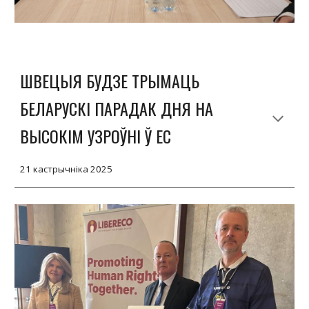
ШВЕЦЫЯ БУДЗЕ ТРЫМАЦЬ
БЕЛАРУСКІ ПАРАДАК ДНЯ НА
ВЫСОКІМ УЗРОЎНІ Ў ЕС
21 кастрычніка 2025