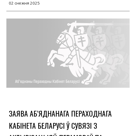
02 снежня 2025
ЗАЯВА АБ’ЯДНАНАГА ПЕРАХОДНАГА
КАБІНЕТА БЕЛАРУСІ Ў СУВЯЗІ З