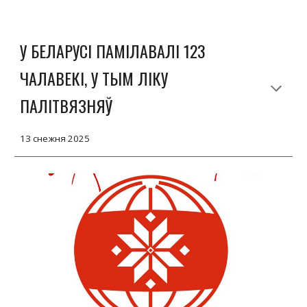
У БЕЛАРУСІ ПАМІЛАВАЛІ 123
ЧАЛАВЕКІ, У ТЫМ ЛІКУ
ПАЛІТВЯЗНЯЎ
13
снежня
2025