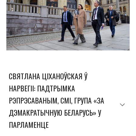
СВЯТЛАНА ЦІХАНОЎСКАЯ Ў
НАРВЕГІІ: ПАДТРЫМКА
РЭПРЭСАВАНЫМ, СМІ, ГРУПА «ЗА
ДЭМАКРАТЫЧНУЮ БЕЛАРУСЬ» У
ПАРЛАМЕНЦЕ