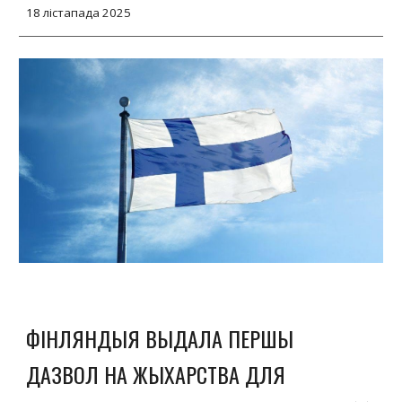
18
лістапада 2025
ФІНЛЯНДЫЯ ВЫДАЛА ПЕРШЫ
ДАЗВОЛ НА ЖЫХАРСТВА ДЛЯ