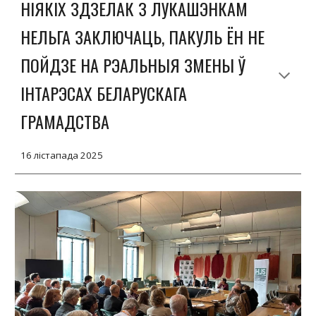
НІЯКІХ ЗДЗЕЛАК З ЛУКАШЭНКАМ
НЕЛЬГА ЗАКЛЮЧАЦЬ, ПАКУЛЬ ЁН НЕ
ПОЙДЗЕ НА РЭАЛЬНЫЯ ЗМЕНЫ Ў
ІНТАРЭСАХ БЕЛАРУСКАГА
ГРАМАДСТВА
16
лістапада
2025