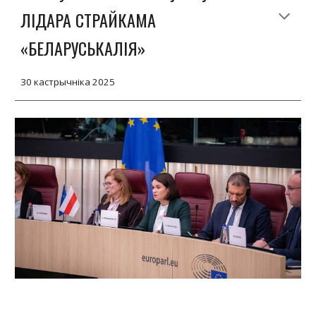
ЛІДАРА СТРАЙКАМА
«БЕЛАРУСЬКАЛІЯ»
30 кастрычніка 2025