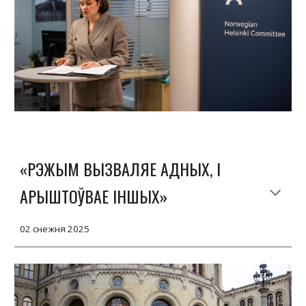
«РЭЖЫМ ВЫЗВАЛЯЕ АДНЫХ, І
АРЫШТОЎВАЕ ІНШЫХ»
02 снежня 2025