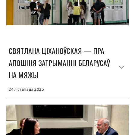
СВЯТЛАНА ЦІХАНОЎСКАЯ — ПРА
АПОШНІЯ ЗАТРЫМАННІ БЕЛАРУСАЎ
НА МЯЖЫ
24 лістапада 2025