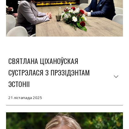
СВЯТЛАНА ЦІХАНОЎСКАЯ
СУСТРЭЛАСЯ З ПРЭЗІДЭНТАМ
ЭСТОНІІ
21 лістапада 2025