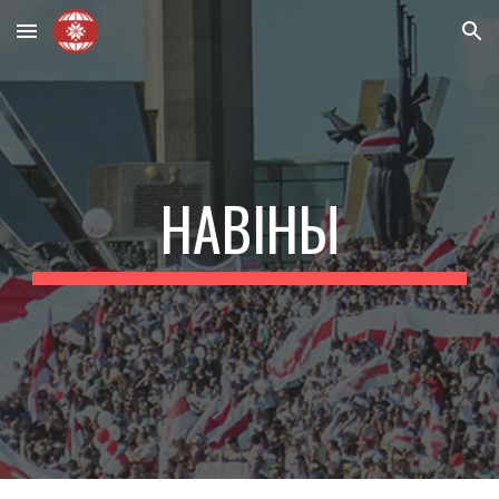
Skip to main content
Skip to navigation
НАВІНЫ