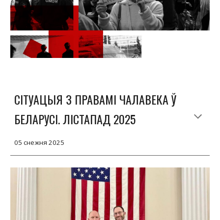
СІТУАЦЫЯ З ПРАВАМІ ЧАЛАВЕКА Ў
БЕЛАРУСІ. ЛІСТАПАД 2025
05
снежня 2025