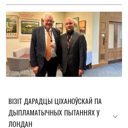
ВІЗІТ ДАРАДЦЫ ЦІХАНОЎСКАЙ ПА
ДЫПЛАМАТЫЧНЫХ ПЫТАННЯХ У
ЛОНДАН