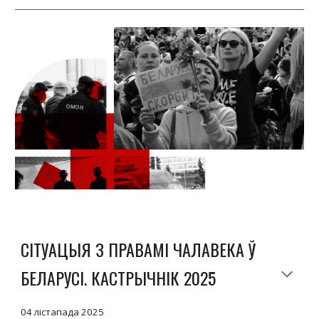
СІТУАЦЫЯ З ПРАВАМІ ЧАЛАВЕКА Ў
БЕЛАРУСІ. КАСТРЫЧНІК 2025
04
лістапада 2025