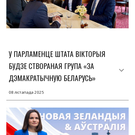
У ПАРЛАМЕНЦЕ ШТАТА ВІКТОРЫЯ
БУДЗЕ СТВОРАНАЯ ГРУПА «ЗА
ДЭМАКРАТЫЧНУЮ БЕЛАРУСЬ»
08 лістапада 2025