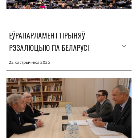
ЕЎРАПАРЛАМЕНТ ПРЫНЯЎ
РЭЗАЛЮЦЫЮ ПА БЕЛАРУСІ
22 кастрычніка 2025