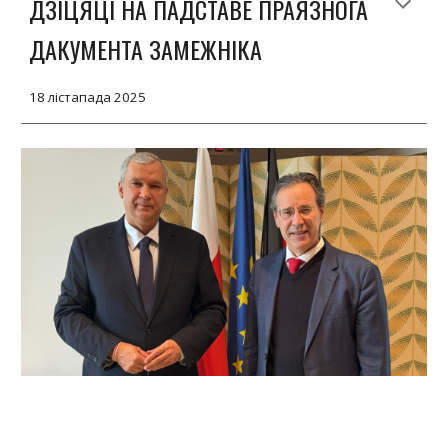
ДЗІЦЯЦІ НА ПАДСТАВЕ ПРАЯЗНОГА
ДАКУМЕНТА ЗАМЕЖНІКА
18 лістапада 2025