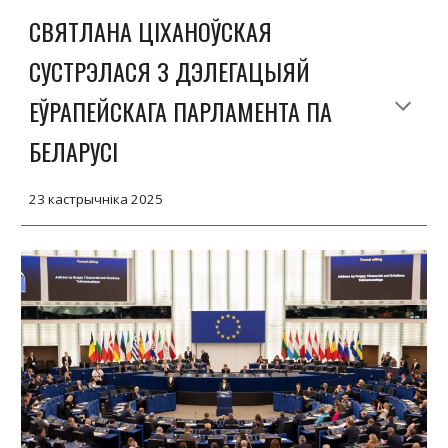
СВЯТЛАНА ЦІХАНОЎСКАЯ
СУСТРЭЛАСЯ З ДЭЛЕГАЦЫЯЙ
ЕЎРАПЕЙСКАГА ПАРЛАМЕНТА ПА
БЕЛАРУСІ
23 кастрычніка 2025