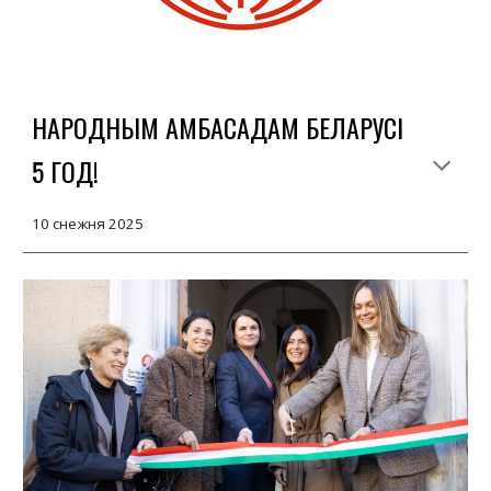
НАРОДНЫМ АМБАСАДАМ БЕЛАРУСІ
5 ГОД!
10
снежня
2025